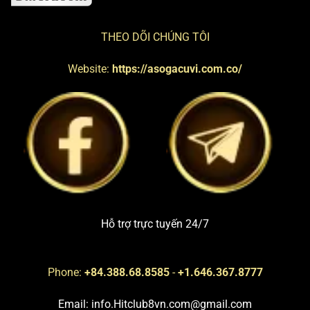
THEO DÕI CHÚNG TÔI
Website:
https://asogacuvi.com.co/
Hỗ trợ trực tuyến 24/7
Phone:
+84.388.68.8585
-
+1.646.367.8777
Email:
info.Hitclub8vn.com@gmail.com