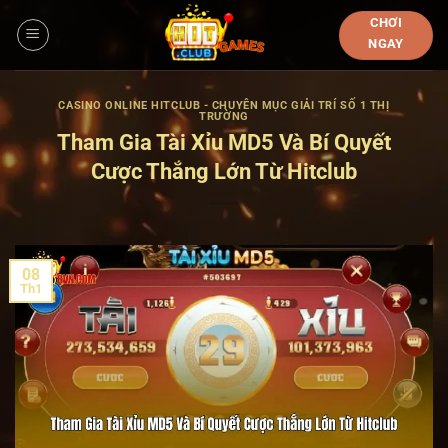
Bỏ
CHƠI
qua
NGAY
nội
dung
CASINO ONLINE HITCLUB - CHUYÊN MỤC GIẢI TRÍ SỐ 1 THỊ
TRƯỜNG
Tham Gia Tài Xỉu MD5 Và Bí Quyết
Cược Thắng Lớn Từ Hitclub
08
Th1