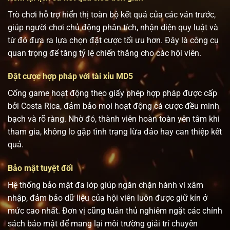
Trò chơi hỗ trợ hiển thị toàn bộ kết quả của các ván trước,
giúp người chơi chủ động phân tích, nhận diện quy luật và
từ đó đưa ra lựa chọn đặt cược tối ưu hơn. Đây là công cụ
quan trọng để tăng tỷ lệ chiến thắng cho các hội viên.
Đặt cược hợp pháp với tài xỉu MD5
Cổng game hoạt động theo giấy phép hợp pháp được cấp
bởi Costa Rica, đảm bảo mọi hoạt động cá cược đều minh
bạch và rõ ràng. Nhờ đó, thành viên hoàn toàn yên tâm khi
tham gia, không lo gặp tình trạng lừa đảo hay can thiệp kết
quả.
Bảo mật tuyệt đối
Hệ thống bảo mật đa lớp giúp ngăn chặn hành vi xâm
nhập, đảm bảo dữ liệu của hội viên luôn được giữ kín ở
mức cao nhất. Đơn vị cũng tuân thủ nghiêm ngặt các chính
sách bảo mật để mang lại môi trường giải trí chuyên