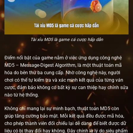
Tài xỉu MD5 là game cá cược hấp dẫn
Điểm nổi bật của game nằm ở việc ứng dụng công nghệ
MD5 – Message-Digest Algorithm, là một thuật toán mã
hóa do bên thứ ba cung cấp. Nhờ công nghệ này, người
chơi có thể tự kiểm tra và xác minh kết quả của từng ván
cược, đảm bảo không có bất kỳ sự can thiệp hay chỉnh sửa
nào từ hệ thống.
Không chỉ mang lại sự minh bạch, thuật toán MD5 còn
giúp tăng cường bảo mật. Mỗi kết quả đều được mã hóa,
cho phép thành viên đối chiếu lại dễ dàng để biết được dữ
liệu có bị thay đổi hay không. Đây chính là lý do siêu phẩm