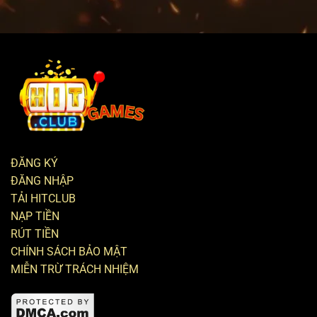
Nam
Mẹo
Hitclub
Săn
–
Thưởng
Trọn
Lớn
Bộ
Luật,
Cách
Chơi
Bất
Bại
ĐĂNG KÝ
ĐĂNG NHẬP
TẢI HITCLUB
NẠP TIỀN
RÚT TIỀN
CHÍNH SÁCH BẢO MẬT
MIỄN TRỪ TRÁCH NHIỆM