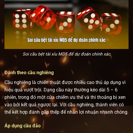
Soi cầu bệt tài xỉu MD5 để dự đoán chính xác
Đánh theo cầu nghiêng
Cầu nghiêng là chiến thuật được nhiều cao thủ áp dụng vì
hiệu quả vượt trội. Dạng cầu này thường kéo dài 5 – 6
phiên, trong đó một cửa chiếm ưu thế và thi thoảng bị xen
vào bởi kết quả ngược lại. Với cầu nghiêng, thành viên có
thể kết hợp đánh gấp thếp để nhân lợi nhuận nhanh chóng.
Áp dụng cầu đảo