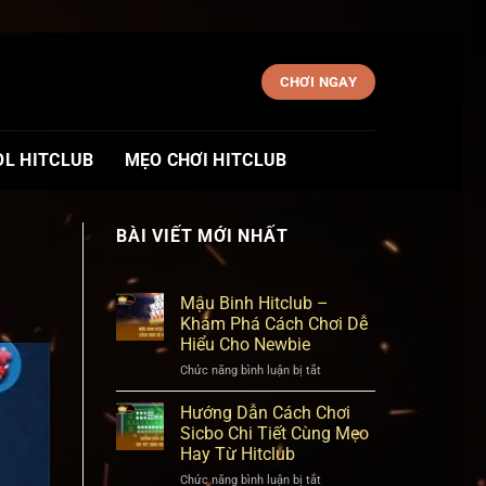
CHƠI NGAY
OL HITCLUB
MẸO CHƠI HITCLUB
BÀI VIẾT MỚI NHẤT
Mậu Binh Hitclub –
Khám Phá Cách Chơi Dễ
Hiểu Cho Newbie
Chức năng bình luận bị tắt
ở
Mậu
Binh
Hướng Dẫn Cách Chơi
Hitclub
Sicbo Chi Tiết Cùng Mẹo
–
Hay Từ Hitclub
Khám
Chức năng bình luận bị tắt
ở
Phá