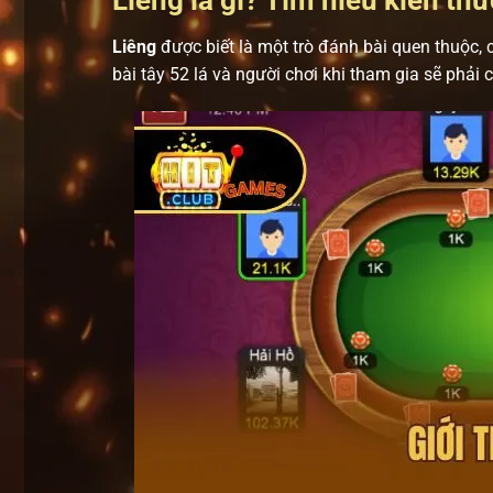
Liêng là gì? Tìm hiểu kiến th
Liêng
được biết là một trò đánh bài quen thuộc, c
bài tây 52 lá và người chơi khi tham gia sẽ phải