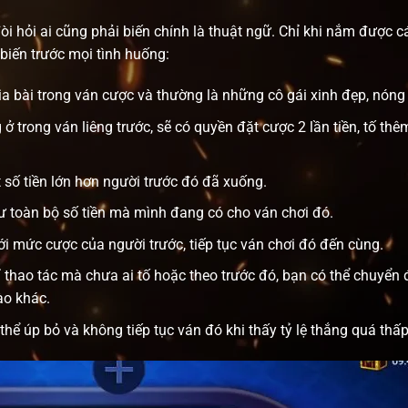
òi hỏi ai cũng phải biến chính là thuật ngữ. Chỉ khi nắm được c
 biến trước mọi tình huống:
a bài trong ván cược và thường là những cô gái xinh đẹp, nóng
ở trong ván liêng trước, sẽ có quyền đặt cược 2 lần tiền, tố th
số tiền lớn hơn người trước đó đã xuống.
ư toàn bộ số tiền mà mình đang có cho ván chơi đó.
i mức cược của người trước, tiếp tục ván chơi đó đến cùng.
thao tác mà chưa ai tố hoặc theo trước đó, bạn có thể chuyển 
ào khác.
thể úp bỏ và không tiếp tục ván đó khi thấy tỷ lệ thắng quá thấp