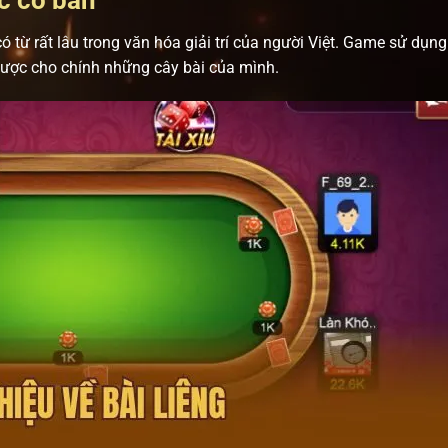
ức cơ bản
ó từ rất lâu trong văn hóa giải trí của người Việt. Game sử dụng
 cược cho chính những cây bài của mình.