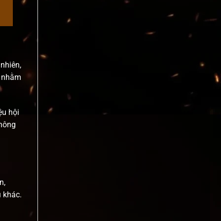
nhiên,
ý nhằm
ệu hội
không
n,
ủ khác.