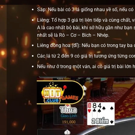
Sáp: Nếu bài có 3 lá giống nhau về số, nếu có h
Liêng: Tổ hợp 3 giá trị liên tiếp và cùng chất, v
A là cao nhất bộ bài, khi sở hữu gần như bạn sẽ
nhất sẽ là Rô – Cơ – Bích – Nhép.
Liêng đồng hoa (đĩ): Nếu bạn có trong tay ba q
Các lá từ 2 đến 9 có giá trị tương ứng từng con 
Nếu như ở trong một ván, ai có giá trị bài lớn