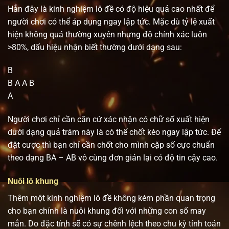
Hẳn đây là kinh nghiệm lô đề có độ hiệu quả cao nhất để
người chơi có thể áp dụng ngay lập tức. Mặc dù tỷ lệ xuất
hiện không quá thường xuyên nhưng độ chính xác luôn
>80%, dấu hiệu nhận biết thường dưới dạng sau:
B
B A A B
A
Người chơi chỉ cần căn cứ xác nhận có chữ số xuất hiện
dưới dạng quả trám này là có thể chốt kèo ngay lập tức. Để
đặt cược thì bạn chỉ cần chốt cho mình cặp số cực chuẩn
theo dạng BA – AB vô cùng đơn giản lại có độ tin cậy cao.
Nuôi lô khung
Thêm một kinh nghiệm lô đề không kém phần quan trọng
cho bạn chính là nuôi khung đối với những con số may
mắn. Do đặc tính sẽ có sự chênh lệch theo chu kỳ tính toán