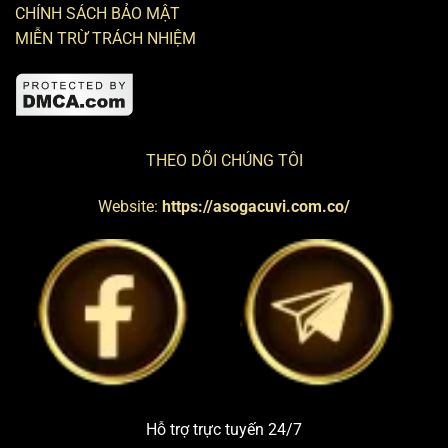
CHÍNH SÁCH BẢO MẬT
MIỄN TRỪ TRÁCH NHIỆM
THEO DÕI CHÚNG TÔI
Website:
https://asogacuvi.com.co/
Hỗ trợ trực tuyến 24/7