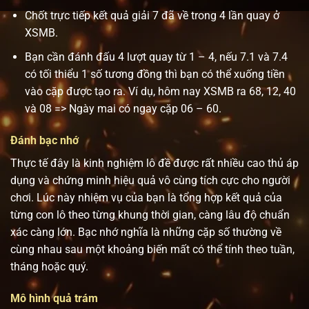
Chốt trực tiếp kết quả giải 7 đã về trong 4 lần quay ở
XSMB.
Bạn cần đánh đấu 4 lượt quay từ 1 – 4, nếu 7.1 và 7.4
có tối thiểu 1 số tương đồng thì bạn có thể xuống tiền
vào cặp được tạo ra. Ví dụ, hôm nay XSMB ra 68, 12, 40
và 08 => Ngày mai có ngay cặp 06 – 60.
Đánh bạc nhớ
Thực tế đây là kinh nghiệm lô đề được rất nhiều cao thủ áp
dụng và chứng minh hiệu quả vô cùng tích cực cho người
chơi. Lúc này nhiệm vụ của bạn là tổng hợp kết quả của
từng con lô theo từng khung thời gian, càng lâu độ chuẩn
xác càng lớn. Bạc nhớ nghĩa là những cặp số thường về
cùng nhau sau một khoảng biến mất có thể tính theo tuần,
tháng hoặc quý.
Mô hình quả trám