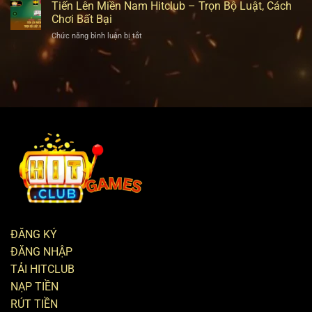
Hitclub
Tiến Lên Miền Nam Hitclub – Trọn Bộ Luật, Cách
Cách
Hitclub
–
Chơi
Chơi Bất Bại
Chia
Đơn
Chức năng bình luận bị tắt
ở
Sẻ
Giản
Tiến
Cách
Tại
Lên
Chơi
Hitclub
Miền
Và
Nam
Mẹo
Hitclub
Săn
–
Thưởng
Trọn
Lớn
Bộ
Luật,
Cách
Chơi
Bất
Bại
ĐĂNG KÝ
ĐĂNG NHẬP
TẢI HITCLUB
NẠP TIỀN
RÚT TIỀN