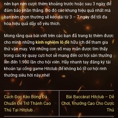
nên bạn nên cược thêm khoảng trước hoặc sau 3 ngày để
đảm bảo phần thắng. Do đó các khung hiệu quả nhất mà
bạn nên chọn thường sẽ kéo dài từ 3 – 7 ngày để tối đa
hóa hiệu quả dãy số yêu thích.
Mong rằng qua bài viết trên các bạn đã trang bị thêm được
cho mình những
kinh nghiệm lô đề
hữu ích để tham gia
thử vận may. Với những con số may mắn được tìm thấy
trong các kỳ quay cực hot sẽ mang đến cơ hội săn thưởng
lên đến 1:900 lần cho hội viên. Hãy nhanh tay đăng ký tài
khoản tại cổng game Hitclub để không bỏ lỡ cơ hội rinh
thưởng siêu hời này nhé!
Cách Đọc Kèo Bóng Đá
Bài Baccarat Hitclub – Dễ
Chuẩn Để Trở Thành Cao
Chơi, Thưởng Cao Cho Cược
Thủ Tại Hitclub
Thủ