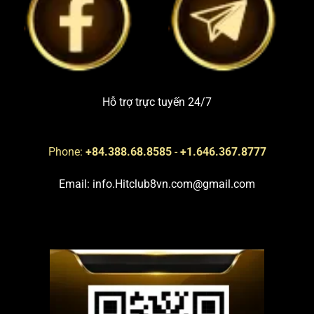
Hỗ trợ trực tuyến 24/7
Phone:
+84.388.68.8585
-
+1.646.367.8777
Email:
info.Hitclub8vn.com@gmail.com