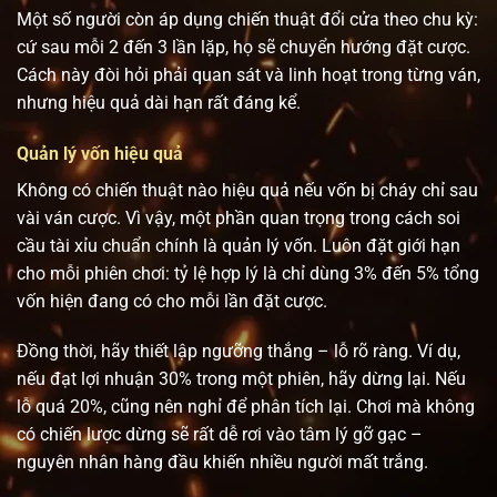
Một số người còn áp dụng chiến thuật đổi cửa theo chu kỳ:
cứ sau mỗi 2 đến 3 lần lặp, họ sẽ chuyển hướng đặt cược.
Cách này đòi hỏi phải quan sát và linh hoạt trong từng ván,
nhưng hiệu quả dài hạn rất đáng kể.
Quản lý vốn hiệu quả
Không có chiến thuật nào hiệu quả nếu vốn bị cháy chỉ sau
vài ván cược. Vì vậy, một phần quan trọng trong cách soi
cầu tài xỉu chuẩn chính là quản lý vốn. Luôn đặt giới hạn
cho mỗi phiên chơi: tỷ lệ hợp lý là chỉ dùng 3% đến 5% tổng
vốn hiện đang có cho mỗi lần đặt cược.
Đồng thời, hãy thiết lập ngưỡng thắng – lỗ rõ ràng. Ví dụ,
nếu đạt lợi nhuận 30% trong một phiên, hãy dừng lại. Nếu
lỗ quá 20%, cũng nên nghỉ để phân tích lại. Chơi mà không
có chiến lược dừng sẽ rất dễ rơi vào tâm lý gỡ gạc –
nguyên nhân hàng đầu khiến nhiều người mất trắng.