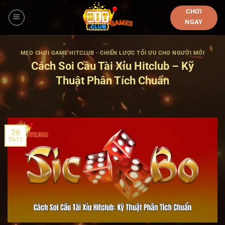
Bỏ
CHƠI
qua
NGAY
nội
dung
MẸO CHƠI GAME HITCLUB - CHIẾN LƯỢC TỐI ƯU CHO NGƯỜI MỚI
Cách Soi Cầu Tài Xỉu Hitclub – Kỹ
Thuật Phân Tích Chuẩn
26
Th11