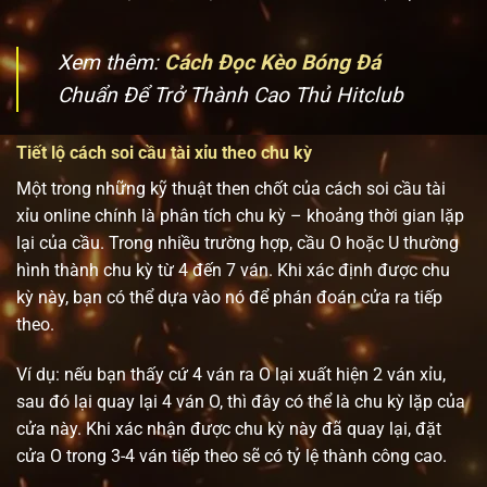
Xem thêm:
Cách Đọc Kèo Bóng Đá
Chuẩn Để Trở Thành Cao Thủ Hitclub
Tiết lộ cách soi cầu tài xỉu theo chu kỳ
Một trong những kỹ thuật then chốt của cách soi cầu tài
xỉu online chính là phân tích chu kỳ – khoảng thời gian lặp
lại của cầu. Trong nhiều trường hợp, cầu O hoặc U thường
hình thành chu kỳ từ 4 đến 7 ván. Khi xác định được chu
kỳ này, bạn có thể dựa vào nó để phán đoán cửa ra tiếp
theo.
Ví dụ: nếu bạn thấy cứ 4 ván ra O lại xuất hiện 2 ván xỉu,
sau đó lại quay lại 4 ván O, thì đây có thể là chu kỳ lặp của
cửa này. Khi xác nhận được chu kỳ này đã quay lại, đặt
cửa O trong 3-4 ván tiếp theo sẽ có tỷ lệ thành công cao.