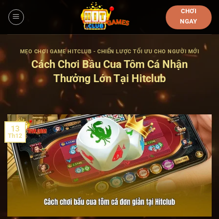
Bỏ
CHƠI
qua
NGAY
nội
dung
MẸO CHƠI GAME HITCLUB - CHIẾN LƯỢC TỐI ƯU CHO NGƯỜI MỚI
Cách Chơi Bầu Cua Tôm Cá​ Nhận
Thưởng Lớn Tại Hitclub
13
Th12