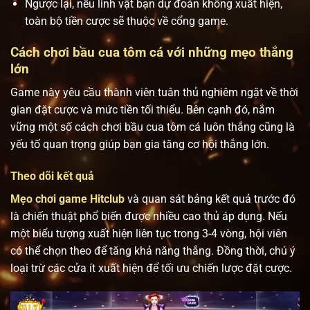
Ngược lại, nếu linh vật bạn dự đoán không xuất hiện,
toàn bộ tiền cược sẽ thuộc về cổng game.
Cách chơi bầu cua tôm cá​ với những mẹo thắng
lớn
Game này yêu cầu thành viên tuân thủ nghiêm ngặt về thời
gian đặt cược và mức tiền tối thiểu. Bên cạnh đó, nắm
vững một số cách chơi bầu cua tôm cá luôn thắng cũng là
yếu tố quan trọng giúp bạn gia tăng cơ hội thắng lớn.
Theo dõi kết quả
Mẹo chơi game Hitclub
và quan sát bảng kết quả trước đó
là chiến thuật phổ biến được nhiều cao thủ áp dụng. Nếu
một biểu tượng xuất hiện liên tục trong 3-4 vòng, hội viên
có thể chọn theo để tăng khả năng thắng. Đồng thời, chú ý
loại trừ các cửa ít xuất hiện để tối ưu chiến lược đặt cược.