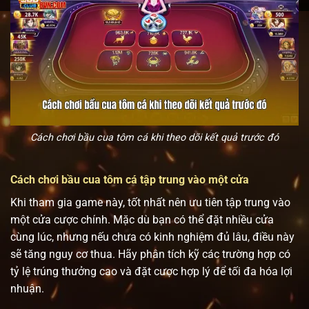
Cách chơi bầu cua tôm cá​ khi theo dõi kết quả trước đó
Cách chơi bầu cua tôm cá​ tập trung vào một cửa
Khi tham gia game này, tốt nhất nên ưu tiên tập trung vào
một cửa cược chính. Mặc dù bạn có thể đặt nhiều cửa
cùng lúc, nhưng nếu chưa có kinh nghiệm đủ lâu, điều này
sẽ tăng nguy cơ thua. Hãy phân tích kỹ các trường hợp có
tỷ lệ trúng thưởng cao và đặt cược hợp lý để tối đa hóa lợi
nhuận.