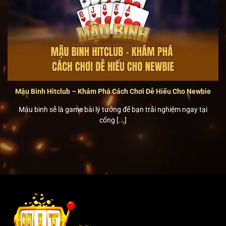
thống đầy đủ và được tối ưu chỉn chu, mang
đến cảm giác thân thuộc nhưng vẫn giữ tính
hiện đại trong mỗi ván cược. Người chơi có thể
dễ dàng trải nghiệm những trò bài phổ biến
nhất tại Việt Nam như:
Tiến Lên Miền Nam: Luật chơi truyền thống,
hỗ trợ so bài tự động, tốc độ xử lý nhanh.
ĐĂNG KÝ
ĐĂNG NHẬP
Baccarat: Nhiều phiên bản như Speed
TẢI HITCLUB
Baccarat, Baccarat Squeeze, cược bảo hiểm.
NẠP TIỀN
Phỏm: Tính điểm – báo cháy tự động, giao
RÚT TIỀN
diện rõ ràng, dễ theo dõi.
CHÍNH SÁCH BẢO MẬT
MIỄN TRỪ TRÁCH NHIỆM
Sâm Lốc: Hệ thống nhận diện báo sâm,
chống gian lận, tốc độ chơi nhanh.
Liêng: Vòng cược linh hoạt, hiệu ứng lật bài
sinh động, kịch tính cao.