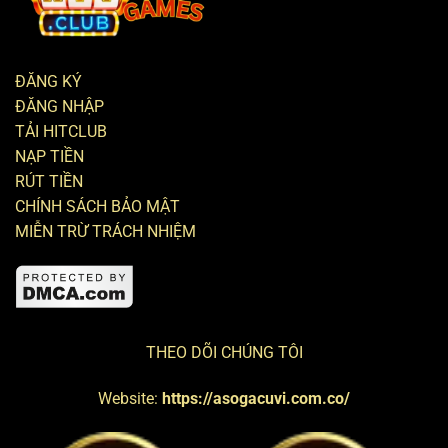
Xì Dách: Tính điểm chuẩn, hỗ trợ tách bài –
THEO DÕI CHÚNG TÔI
nhân đôi cược mượt mà.
Website:
https://asogacuvi.com.co/
Mậu Binh: Xếp bài thông minh, chia chi
nhanh, so bài minh bạch.
Ưu điểm nổi bật:
Quy tắc được xây dựng đúng chuẩn, người
chơi mới có thể làm quen nhanh.
Tốc độ chia bài nhanh, vận hành ổn định
Hạn mức cược đa dạng
Hỗ trợ trực tuyến 24/7
Hệ thống vận hành tự nhiên, không sử dụng
bot, mang đến môi trường chơi minh bạch.
Phone:
+84.388.68.8585
-
+1.646.367.8777
Mini game cá cược Hitclub – Tốc độ cao, kết
Email:
info.Hitclub8vn.com@gmail.com
quả tức thì