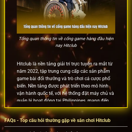
quản lý hoạt động tại Philippines, mang đến
khả năng truy cập ổn định cho người chơi.
FAQs - Top câu hỏi thường gặp về sân chơi Hitclub
Trong quá trình hoạt động, Hitclub ứng dụng
công nghệ bảo mật hiện đại như SSL 256-bit,
Đăng ký Hitclub như thế nào?
IDS, IPS, xác thực đa lớp và trí tuệ nhân tạo
nhằm bảo vệ dữ liệu người dùng và hạn chế rủi
Hitclub có cung cấp tính năng trải nghiệm
ro gian lận. Đồng thời, nền tảng tuân thủ các
thử không?
tiêu chuẩn quản lý giải trí trực tuyến do
PAGCOR (Philippines) ban hành, góp phần
Khắc phục như thế nào khi quên mật khẩu
đảm bảo tính minh bạch và an toàn trong quá
truy cập Hitclub?
trình trải nghiệm.
Cập nhật các sản phẩm đổi thưởng
Có thể tiến hành rút thưởng qua tài khoản
hấp dẫn tại Hitclub
trung gian không?
Từ khi đi vào hoạt động đến nay, Hitclub liên
Nếu giao dịch không thành công thì tiền
tục mở rộng hệ thống sản phẩm nhằm làm đa
dạng hóa trải nghiệm của người chơi. Mỗi
nạp/rút có bị mất không?